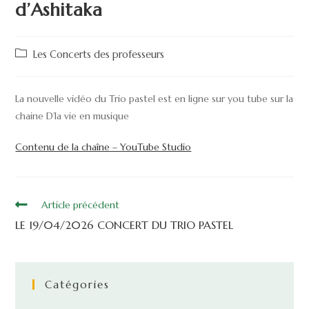
d’Ashitaka
Les Concerts des professeurs
La nouvelle vidéo du Trio pastel est en ligne sur you tube sur la
chaine D’la vie en musique
Contenu de la chaîne – YouTube Studio
Article précédent
LE 19/04/2026 CONCERT DU TRIO PASTEL
Catégories