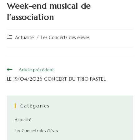
Week-end musical de
l’association
Actualité
/
Les Concerts des élèves
Article précédent
LE 19/04/2026 CONCERT DU TRIO PASTEL
Catégories
Actualité
Les Concerts des élèves