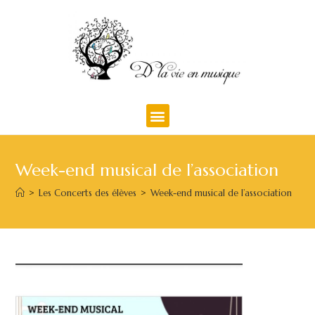
Week-end musical de l’association
>
Les Concerts des élèves
>
Week-end musical de l’association