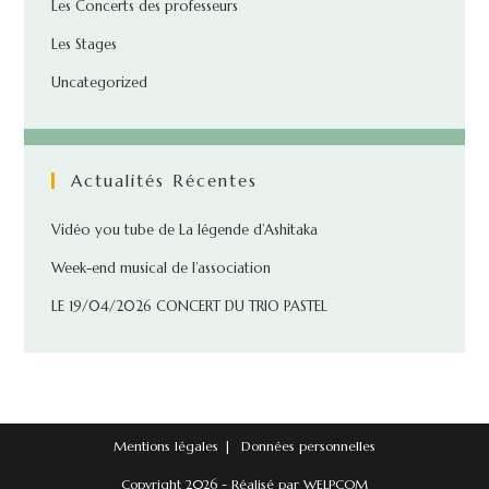
Les Concerts des professeurs
Les Stages
Uncategorized
Actualités Récentes
Vidéo you tube de La légende d’Ashitaka
Week-end musical de l’association
LE 19/04/2026 CONCERT DU TRIO PASTEL
Mentions légales
Données personnelles
Copyright 2026 - Réalisé par
WELPCOM